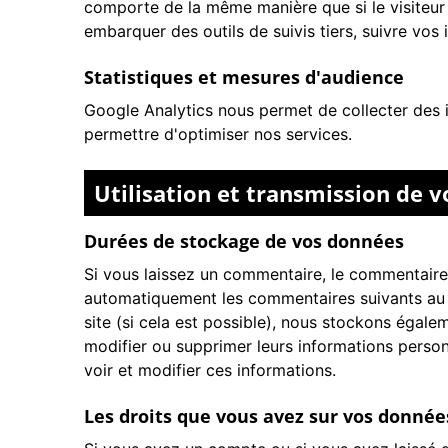
comporte de la même manière que si le visiteur s
embarquer des outils de suivis tiers, suivre vo
Statistiques et mesures d'audience
Google Analytics
nous permet de collecter des i
permettre d'optimiser nos services.
Utilisation et transmission de 
Durées de stockage de vos données
Si vous laissez un commentaire, le commentaire
automatiquement les commentaires suivants au lieu
site (si cela est possible), nous stockons égalem
modifier ou supprimer leurs informations personn
voir et modifier ces informations.
Les droits que vous avez sur vos donnée