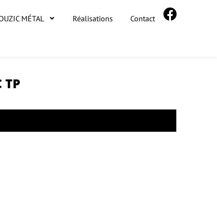
ROUZIC MÉTAL
Réalisations
Contact
 TP