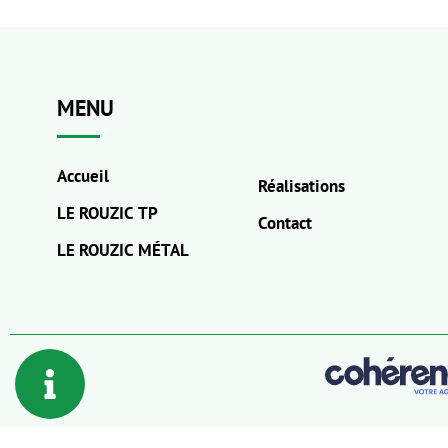
MENU
Accueil
Réalisations
LE ROUZIC TP
Contact
LE ROUZIC MÉTAL