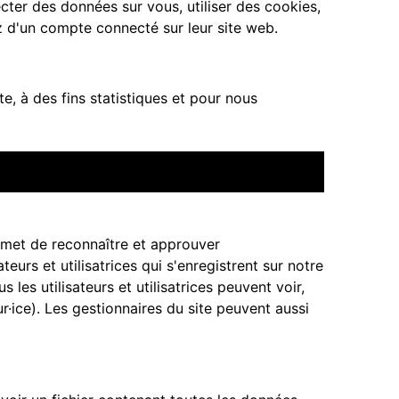
cter des données sur vous, utiliser des cookies,
z d'un compte connecté sur leur site web.
e, à des fins statistiques et pour nous
rmet de reconnaître et approuver
eurs et utilisatrices qui s'enregistrent sur notre
les utilisateurs et utilisatrices peuvent voir,
r·ice). Les gestionnaires du site peuvent aussi