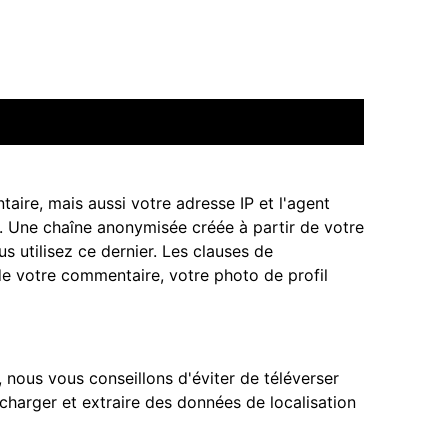
aire, mais aussi votre adresse IP et l'agent
s. Une chaîne anonymisée créée à partir de votre
 utilisez ce dernier. Les clauses de
 de votre commentaire, votre photo de profil
, nous vous conseillons d'éviter de téléverser
harger et extraire des données de localisation