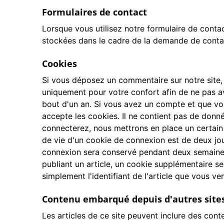
Formulaires de contact
Lorsque vous utilisez notre formulaire de conta
stockées dans le cadre de la demande de contact
Cookies
Si vous déposez un commentaire sur notre site, 
uniquement pour votre confort afin de ne pas av
bout d'un an. Si vous avez un compte et que vou
accepte les cookies. Il ne contient pas de don
connecterez, nous mettrons en place un certain
de vie d'un cookie de connexion est de deux jou
connexion sera conservé pendant deux semaines
publiant un article, un cookie supplémentaire s
simplement l'identifiant de l'article que vous ven
Contenu embarqué depuis d'autres site
Les articles de ce site peuvent inclure des cont