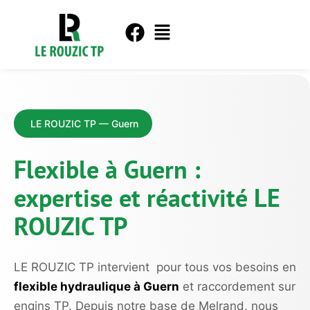
LE ROUZIC TP — Guern
Flexible à Guern :
expertise et réactivité LE
ROUZIC TP
LE ROUZIC TP intervient pour tous vos besoins en
flexible hydraulique à Guern
et raccordement sur
engins TP. Depuis notre base de Melrand, nous