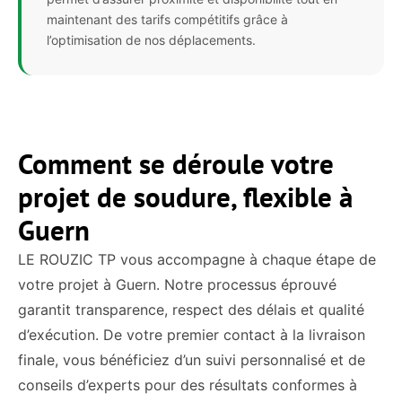
maintenant des tarifs compétitifs grâce à
l’optimisation de nos déplacements.
Comment se déroule votre
projet de soudure, flexible à
Guern
LE ROUZIC TP vous accompagne à chaque étape de
votre projet à Guern. Notre processus éprouvé
garantit transparence, respect des délais et qualité
d’exécution. De votre premier contact à la livraison
finale, vous bénéficiez d’un suivi personnalisé et de
conseils d’experts pour des résultats conformes à