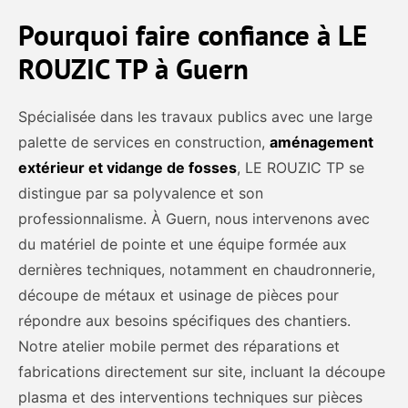
Pourquoi faire confiance à LE
ROUZIC TP à Guern
Spécialisée dans les travaux publics avec une large
palette de services en construction,
aménagement
extérieur et vidange de fosses
, LE ROUZIC TP se
distingue par sa polyvalence et son
professionnalisme. À Guern, nous intervenons avec
du matériel de pointe et une équipe formée aux
dernières techniques, notamment en chaudronnerie,
découpe de métaux et usinage de pièces pour
répondre aux besoins spécifiques des chantiers.
Notre atelier mobile permet des réparations et
fabrications directement sur site, incluant la découpe
plasma et des interventions techniques sur pièces