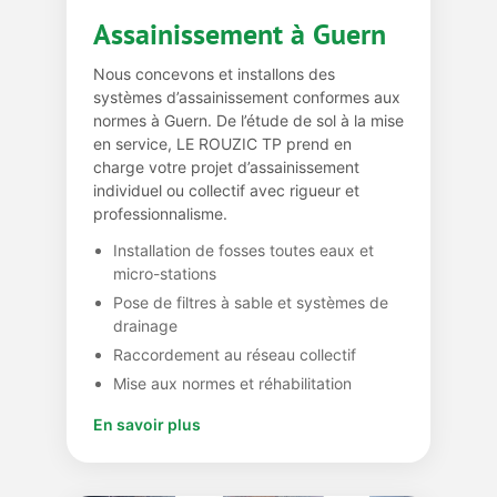
Assainissement à Guern
Nous concevons et installons des
systèmes d’assainissement conformes aux
normes à Guern. De l’étude de sol à la mise
en service, LE ROUZIC TP prend en
charge votre projet d’assainissement
individuel ou collectif avec rigueur et
professionnalisme.
Installation de fosses toutes eaux et
micro-stations
Pose de filtres à sable et systèmes de
drainage
Raccordement au réseau collectif
Mise aux normes et réhabilitation
En savoir plus