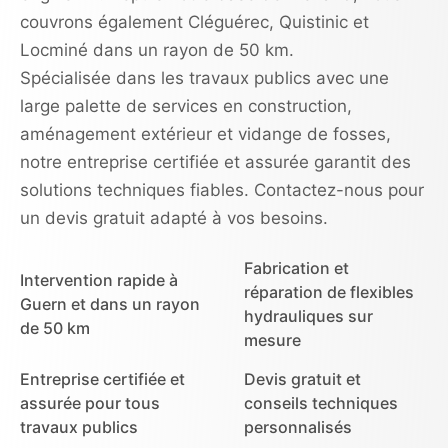
couvrons également Cléguérec, Quistinic et
Locminé dans un rayon de 50 km.
Spécialisée dans les travaux publics avec une
large palette de services en construction,
aménagement extérieur et vidange de fosses,
notre entreprise certifiée et assurée garantit des
solutions techniques fiables. Contactez-nous pour
un devis gratuit adapté à vos besoins.
Fabrication et
Intervention rapide à
réparation de flexibles
Guern et dans un rayon
hydrauliques sur
de 50 km
mesure
Entreprise certifiée et
Devis gratuit et
assurée pour tous
conseils techniques
travaux publics
personnalisés