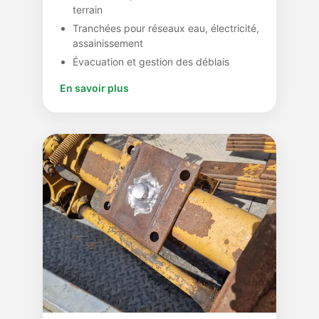
terrain
Tranchées pour réseaux eau, électricité,
assainissement
Évacuation et gestion des déblais
En savoir plus