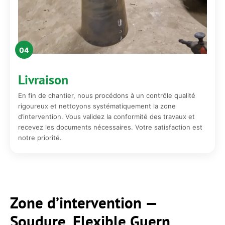
04
Livraison
En fin de chantier, nous procédons à un contrôle qualité
rigoureux et nettoyons systématiquement la zone
d’intervention. Vous validez la conformité des travaux et
recevez les documents nécessaires. Votre satisfaction est
notre priorité.
Zone d’intervention —
Soudure, Flexible Guern