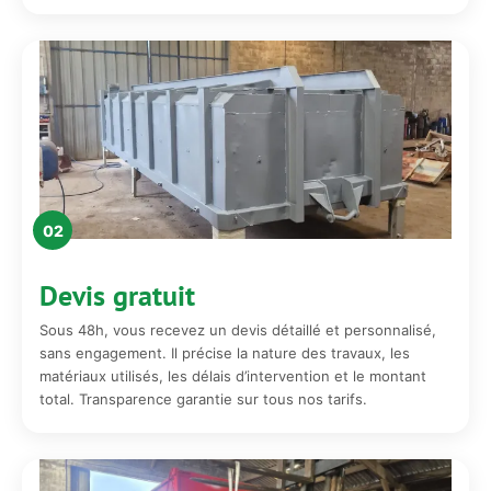
02
Devis gratuit
Sous 48h, vous recevez un devis détaillé et personnalisé,
sans engagement. Il précise la nature des travaux, les
matériaux utilisés, les délais d’intervention et le montant
total. Transparence garantie sur tous nos tarifs.