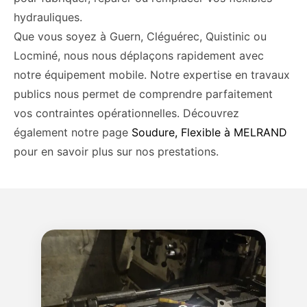
hydrauliques.
Que vous soyez à Guern, Cléguérec, Quistinic ou
Locminé, nous nous déplaçons rapidement avec
notre équipement mobile. Notre expertise en travaux
publics nous permet de comprendre parfaitement
vos contraintes opérationnelles. Découvrez
également notre page
Soudure, Flexible à MELRAND
pour en savoir plus sur nos prestations.