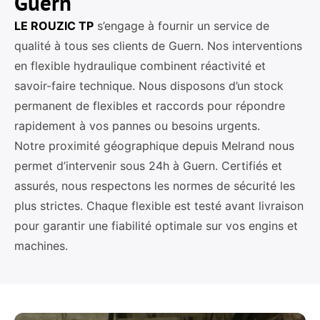
Guern
LE ROUZIC TP
s’engage à fournir un service de
qualité à tous ses clients de Guern. Nos interventions
en flexible hydraulique combinent réactivité et
savoir-faire technique. Nous disposons d’un stock
permanent de flexibles et raccords pour répondre
rapidement à vos pannes ou besoins urgents.
Notre proximité géographique depuis Melrand nous
permet d’intervenir sous 24h à Guern. Certifiés et
assurés, nous respectons les normes de sécurité les
plus strictes. Chaque flexible est testé avant livraison
pour garantir une fiabilité optimale sur vos engins et
machines.