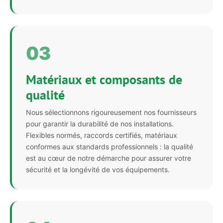
03
Matériaux et composants de
qualité
Nous sélectionnons rigoureusement nos fournisseurs
pour garantir la durabilité de nos installations.
Flexibles normés, raccords certifiés, matériaux
conformes aux standards professionnels : la qualité
est au cœur de notre démarche pour assurer votre
sécurité et la longévité de vos équipements.