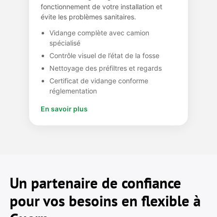
fonctionnement de votre installation et
évite les problèmes sanitaires.
Vidange complète avec camion
spécialisé
Contrôle visuel de l’état de la fosse
Nettoyage des préfiltres et regards
Certificat de vidange conforme
réglementation
En savoir plus
Un partenaire de confiance
pour vos besoins en flexible à