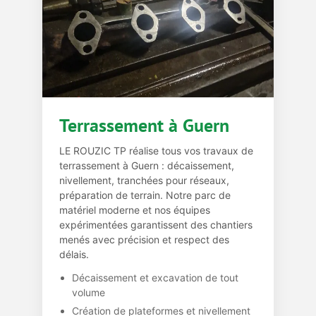
Terrassement à Guern
LE ROUZIC TP réalise tous vos travaux de
terrassement à Guern : décaissement,
nivellement, tranchées pour réseaux,
préparation de terrain. Notre parc de
matériel moderne et nos équipes
expérimentées garantissent des chantiers
menés avec précision et respect des
délais.
Décaissement et excavation de tout
volume
Création de plateformes et nivellement