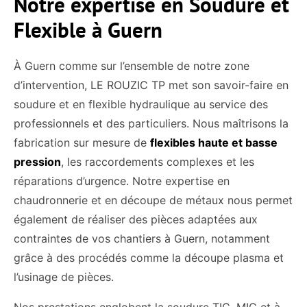
Notre expertise en Soudure et
Flexible à Guern
À Guern comme sur l’ensemble de notre zone
d’intervention, LE ROUZIC TP met son savoir-faire en
soudure et en flexible hydraulique au service des
professionnels et des particuliers. Nous maîtrisons la
fabrication sur mesure de
flexibles haute et basse
pression
, les raccordements complexes et les
réparations d’urgence. Notre expertise en
chaudronnerie et en découpe de métaux nous permet
également de réaliser des pièces adaptées aux
contraintes de vos chantiers à Guern, notamment
grâce à des procédés comme la découpe plasma et
l’usinage de pièces.