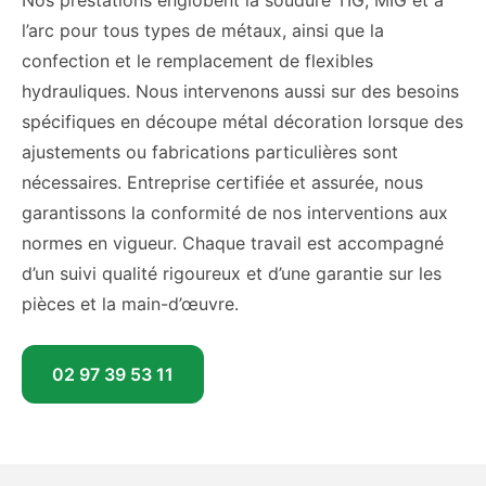
Nos prestations englobent la soudure TIG, MIG et à
l’arc pour tous types de métaux, ainsi que la
confection et le remplacement de flexibles
hydrauliques. Nous intervenons aussi sur des besoins
spécifiques en découpe métal décoration lorsque des
ajustements ou fabrications particulières sont
nécessaires. Entreprise certifiée et assurée, nous
garantissons la conformité de nos interventions aux
normes en vigueur. Chaque travail est accompagné
d’un suivi qualité rigoureux et d’une garantie sur les
pièces et la main-d’œuvre.
02 97 39 53 11