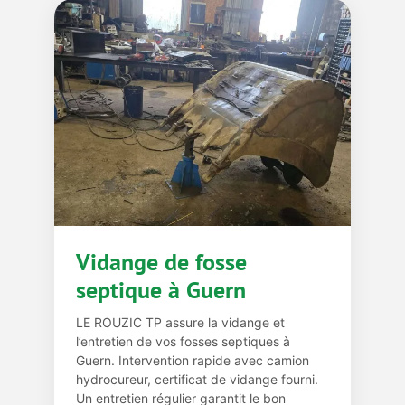
Vidange de fosse
septique à Guern
LE ROUZIC TP assure la vidange et
l’entretien de vos fosses septiques à
Guern. Intervention rapide avec camion
hydrocureur, certificat de vidange fourni.
Un entretien régulier garantit le bon