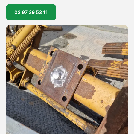
02 97 39 53 11