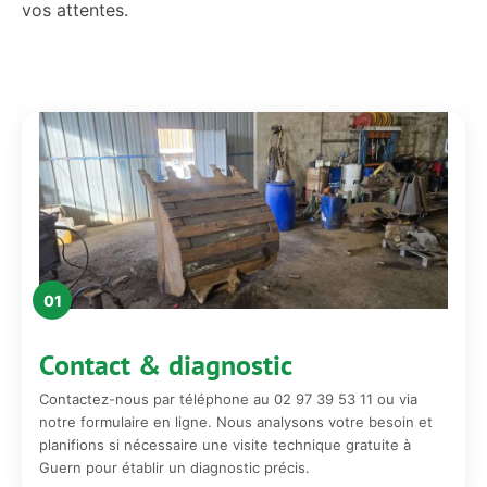
vos attentes.
01
Contact & diagnostic
Contactez-nous par téléphone au 02 97 39 53 11 ou via
notre formulaire en ligne. Nous analysons votre besoin et
planifions si nécessaire une visite technique gratuite à
Guern pour établir un diagnostic précis.