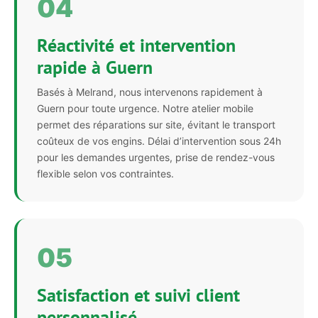
04
Réactivité et intervention
rapide à Guern
Basés à Melrand, nous intervenons rapidement à
Guern pour toute urgence. Notre atelier mobile
permet des réparations sur site, évitant le transport
coûteux de vos engins. Délai d’intervention sous 24h
pour les demandes urgentes, prise de rendez-vous
flexible selon vos contraintes.
05
Satisfaction et suivi client
personnalisé