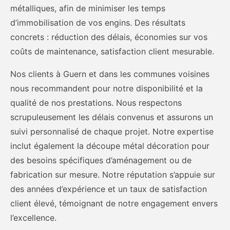
métalliques, afin de minimiser les temps
d’immobilisation de vos engins. Des résultats
concrets : réduction des délais, économies sur vos
coûts de maintenance, satisfaction client mesurable.
Nos clients à Guern et dans les communes voisines
nous recommandent pour notre disponibilité et la
qualité de nos prestations. Nous respectons
scrupuleusement les délais convenus et assurons un
suivi personnalisé de chaque projet. Notre expertise
inclut également la découpe métal décoration pour
des besoins spécifiques d’aménagement ou de
fabrication sur mesure. Notre réputation s’appuie sur
des années d’expérience et un taux de satisfaction
client élevé, témoignant de notre engagement envers
l’excellence.