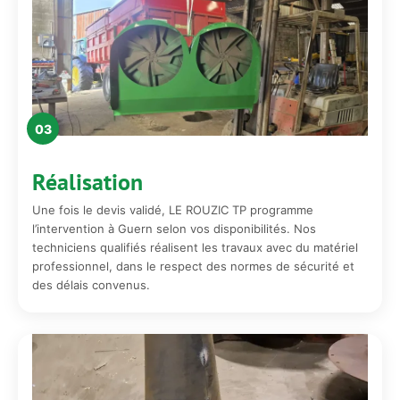
03
Réalisation
Une fois le devis validé, LE ROUZIC TP programme
l’intervention à Guern selon vos disponibilités. Nos
techniciens qualifiés réalisent les travaux avec du matériel
professionnel, dans le respect des normes de sécurité et
des délais convenus.