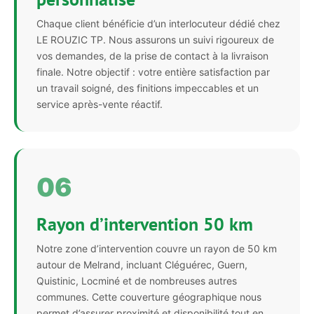
Chaque client bénéficie d’un interlocuteur dédié chez
LE ROUZIC TP. Nous assurons un suivi rigoureux de
vos demandes, de la prise de contact à la livraison
finale. Notre objectif : votre entière satisfaction par
un travail soigné, des finitions impeccables et un
service après-vente réactif.
06
Rayon d’intervention 50 km
Notre zone d’intervention couvre un rayon de 50 km
autour de Melrand, incluant Cléguérec, Guern,
Quistinic, Locminé et de nombreuses autres
communes. Cette couverture géographique nous
permet d’assurer proximité et disponibilité tout en