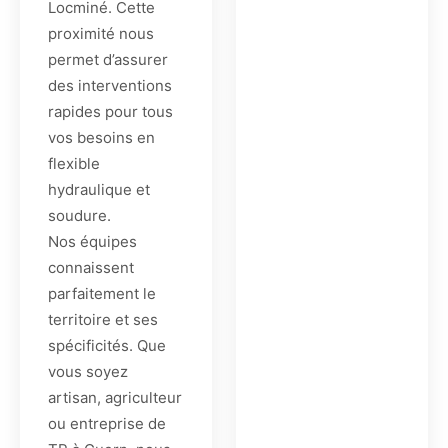
Locminé. Cette
proximité nous
permet d’assurer
des interventions
rapides pour tous
vos besoins en
flexible
hydraulique et
soudure.
Nos équipes
connaissent
parfaitement le
territoire et ses
spécificités. Que
vous soyez
artisan, agriculteur
ou entreprise de