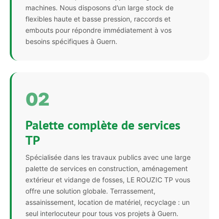
machines. Nous disposons d’un large stock de
flexibles haute et basse pression, raccords et
embouts pour répondre immédiatement à vos
besoins spécifiques à Guern.
02
Palette complète de services
TP
Spécialisée dans les travaux publics avec une large
palette de services en construction, aménagement
extérieur et vidange de fosses, LE ROUZIC TP vous
offre une solution globale. Terrassement,
assainissement, location de matériel, recyclage : un
seul interlocuteur pour tous vos projets à Guern.