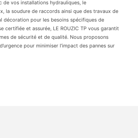
c de vos installations hydrauliques, le
x, la soudure de raccords ainsi que des travaux de
 décoration pour les besoins spécifiques de
ise certifiée et assurée, LE ROUZIC TP vous garantit
mes de sécurité et de qualité. Nous proposons
’urgence pour minimiser l’impact des pannes sur