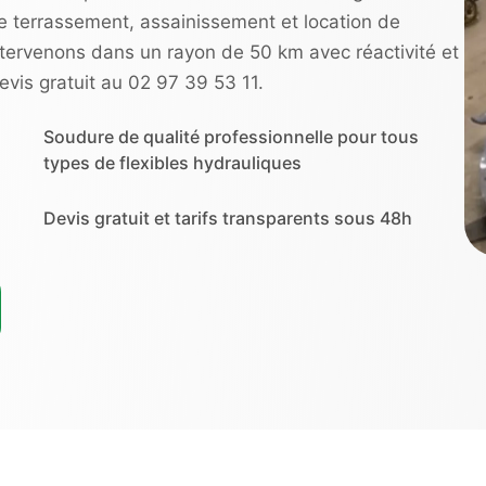
e terrassement, assainissement et location de
ntervenons dans un rayon de 50 km avec réactivité et
evis gratuit au 02 97 39 53 11.
Soudure de qualité professionnelle pour tous
types de flexibles hydrauliques
Devis gratuit et tarifs transparents sous 48h