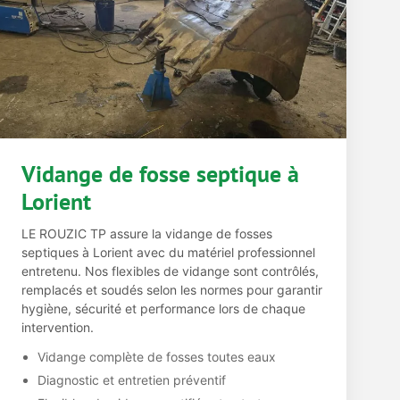
Vidange de fosse septique à
Lorient
LE ROUZIC TP assure la vidange de fosses
septiques à Lorient avec du matériel professionnel
entretenu. Nos flexibles de vidange sont contrôlés,
remplacés et soudés selon les normes pour garantir
hygiène, sécurité et performance lors de chaque
intervention.
Vidange complète de fosses toutes eaux
Diagnostic et entretien préventif