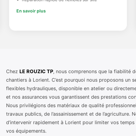
En savoir plus
Chez
LE ROUZIC TP
, nous comprenons que la fiabilité 
chantiers à Lorient. C’est pourquoi nous proposons un 
flexibles hydrauliques, disponible en atelier ou directeme
et nos assurances vous garantissent des prestations co
Nous privilégions des matériaux de qualité professionnel
travaux publics, de l’assainissement et de l’agriculture
d’intervenir rapidement à Lorient pour limiter vos temps 
vos équipements.