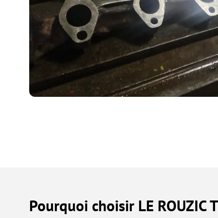
Pourquoi choisir LE ROUZIC T