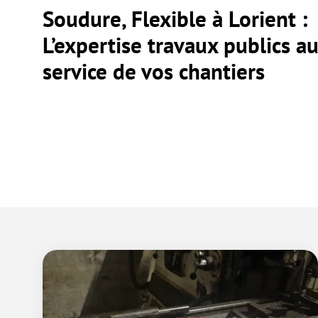
Soudure, Flexible à Lorient :
L’expertise travaux publics a
service de vos chantiers