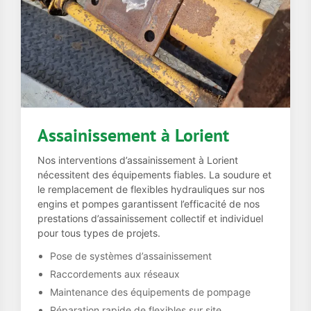
Assainissement à Lorient
Nos interventions d’assainissement à Lorient
nécessitent des équipements fiables. La soudure et
le remplacement de flexibles hydrauliques sur nos
engins et pompes garantissent l’efficacité de nos
prestations d’assainissement collectif et individuel
pour tous types de projets.
Pose de systèmes d’assainissement
Raccordements aux réseaux
Maintenance des équipements de pompage
Réparation rapide de flexibles sur site