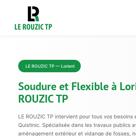
LE ROUZIC TP — Lorient
Soudure et Flexible à Lor
ROUZIC TP
LE ROUZIC TP intervient pour tous vos besoins
Quistinic. Spécialisée dans les travaux publics 
aménagement extérieur et vidange de fosses, not