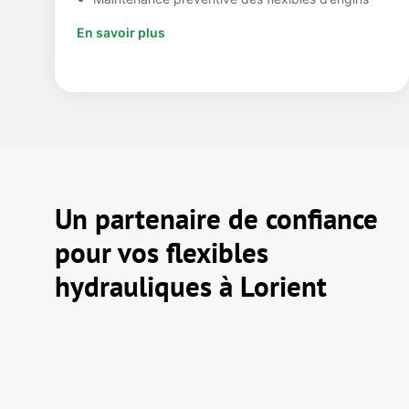
En savoir plus
Un partenaire de confiance
pour vos flexibles
hydrauliques à Lorient