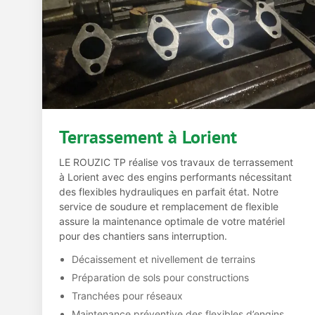
Terrassement à Lorient
LE ROUZIC TP réalise vos travaux de terrassement
à Lorient avec des engins performants nécessitant
des flexibles hydrauliques en parfait état. Notre
service de soudure et remplacement de flexible
assure la maintenance optimale de votre matériel
pour des chantiers sans interruption.
Décaissement et nivellement de terrains
Préparation de sols pour constructions
Tranchées pour réseaux
Maintenance préventive des flexibles d’engins