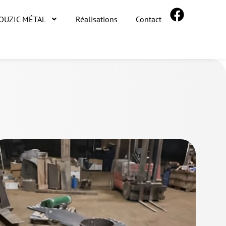
ROUZIC MÉTAL
Réalisations
Contact