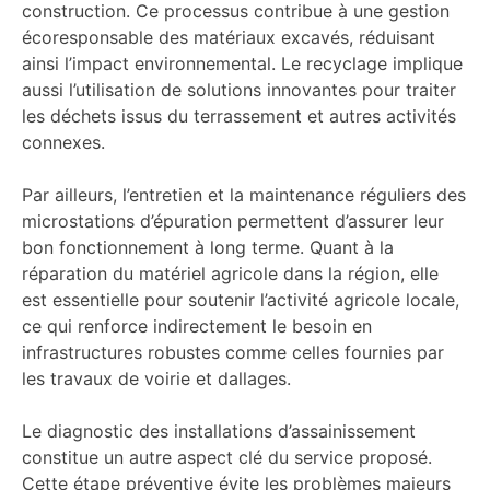
construction. Ce processus contribue à une gestion
écoresponsable des matériaux excavés, réduisant
ainsi l’impact environnemental. Le recyclage implique
aussi l’utilisation de solutions innovantes pour traiter
les déchets issus du terrassement et autres activités
connexes.
Par ailleurs, l’entretien et la maintenance réguliers des
microstations d’épuration permettent d’assurer leur
bon fonctionnement à long terme. Quant à la
réparation du matériel agricole dans la région, elle
est essentielle pour soutenir l’activité agricole locale,
ce qui renforce indirectement le besoin en
infrastructures robustes comme celles fournies par
les travaux de voirie et dallages.
Le diagnostic des installations d’assainissement
constitue un autre aspect clé du service proposé.
Cette étape préventive évite les problèmes majeurs