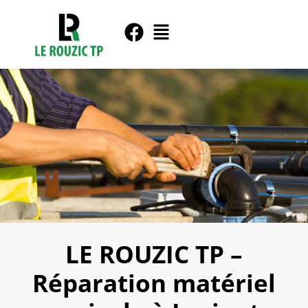
LE ROUZIC TP –
Réparation matériel