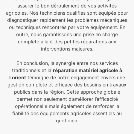
assurer le bon déroulement de vos activités
agricoles. Nos techniciens qualifiés sont équipés pour
diagnostiquer rapidement les problèmes mécaniques
ou techniques rencontrés par votre équipement. En
outre, nous garantissons une prise en charge
complète allant des petites réparations aux
interventions majeures.
En conclusion, la synergie entre nos services
traditionnels et la
réparation matériel agricole à
Lorient
témoigne de notre engagement envers une
gestion complète et efficace des besoins en travaux
publics dans la région. Cette approche globale
permet non seulement d’améliorer l’efficacité
opérationnelle mais également de renforcer la
fiabilité des équipements agricoles essentiels au
quotidien.