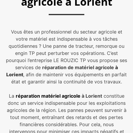
agricole à Lorient
Vous êtes un professionnel du secteur agricole et
votre matériel est indispensable à vos tâches
quotidiennes ? Une panne de tracteur, remorque ou
engin TP peut perturber vos opérations. C’est
pourquoi l’entreprise LE ROUZIC TP vous propose ses
services de
réparation de matériel agricole
à
Lorient
, afin de maintenir vos équipements en parfait
état et garantir ainsi la continuité de vos travaux.
La
réparation matériel agricole
à Lorient
constitue
donc un service indispensable pour les exploitations
agricoles de la région. Les pannes peuvent survenir à
tout moment, entraînant des retards et des pertes
financières considérables. Pour cela, nous
intervenons pour minimiser ces impacts négatifs et