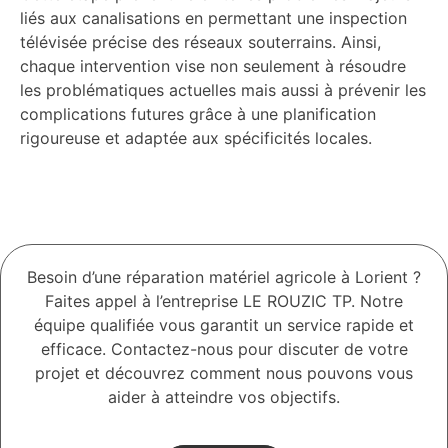
liés aux canalisations en permettant une inspection
télévisée précise des réseaux souterrains. Ainsi,
chaque intervention vise non seulement à résoudre
les problématiques actuelles mais aussi à prévenir les
complications futures grâce à une planification
rigoureuse et adaptée aux spécificités locales.
Besoin d’une réparation matériel agricole à Lorient ?
Faites appel à l’entreprise LE ROUZIC TP. Notre
équipe qualifiée vous garantit un service rapide et
efficace. Contactez-nous pour discuter de votre
projet et découvrez comment nous pouvons vous
aider à atteindre vos objectifs.