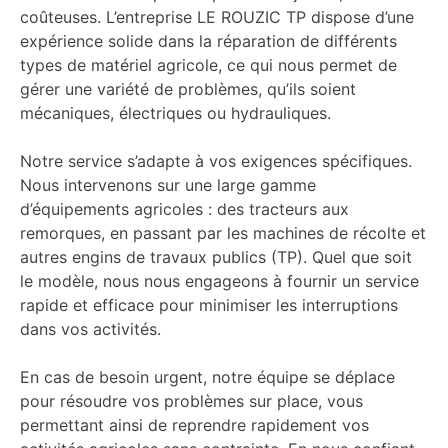
coûteuses. L’entreprise LE ROUZIC TP dispose d’une
expérience solide dans la réparation de différents
types de matériel agricole, ce qui nous permet de
gérer une variété de problèmes, qu’ils soient
mécaniques, électriques ou hydrauliques.
Notre service s’adapte à vos exigences spécifiques.
Nous intervenons sur une large gamme
d’équipements agricoles : des tracteurs aux
remorques, en passant par les machines de récolte et
autres engins de travaux publics (TP). Quel que soit
le modèle, nous nous engageons à fournir un service
rapide et efficace pour minimiser les interruptions
dans vos activités.
En cas de besoin urgent, notre équipe se déplace
pour résoudre vos problèmes sur place, vous
permettant ainsi de reprendre rapidement vos