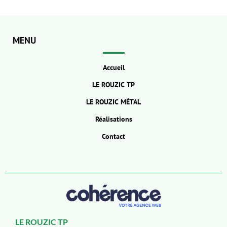
MENU
Accueil
LE ROUZIC TP
LE ROUZIC MÉTAL
Réalisations
Contact
LE ROUZIC TP