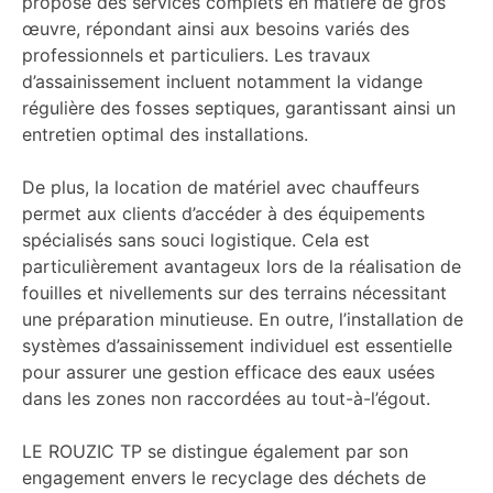
propose des services complets en matière de gros
œuvre, répondant ainsi aux besoins variés des
professionnels et particuliers. Les travaux
d’assainissement incluent notamment la vidange
régulière des fosses septiques, garantissant ainsi un
entretien optimal des installations.
De plus, la location de matériel avec chauffeurs
permet aux clients d’accéder à des équipements
spécialisés sans souci logistique. Cela est
particulièrement avantageux lors de la réalisation de
fouilles et nivellements sur des terrains nécessitant
une préparation minutieuse. En outre, l’installation de
systèmes d’assainissement individuel est essentielle
pour assurer une gestion efficace des eaux usées
dans les zones non raccordées au tout-à-l’égout.
LE ROUZIC TP se distingue également par son
engagement envers le recyclage des déchets de