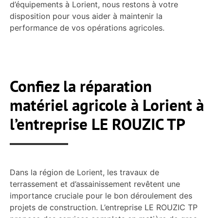
d’équipements à Lorient, nous restons à votre
disposition pour vous aider à maintenir la
performance de vos opérations agricoles.
Confiez la réparation
matériel agricole à Lorient à
l’entreprise LE ROUZIC TP
Dans la région de Lorient, les travaux de
terrassement et d’assainissement revêtent une
importance cruciale pour le bon déroulement des
projets de construction. L’entreprise LE ROUZIC TP