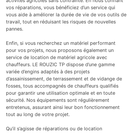
activités agricoles sans contrainte. En nous confiant
vos réparations, vous bénéficiez d’un service qui
vous aide à améliorer la durée de vie de vos outils de
travail, tout en réduisant les risques de nouvelles
pannes.
Enfin, si vous recherchez un matériel performant
pour vos projets, nous proposons également un
service de location de matériel agricole avec
chauffeurs. LE ROUZIC TP dispose d’une gamme
variée d’engins adaptés à des projets
d’assainissement, de terrassement et de vidange de
fosses, tous accompagnés de chauffeurs qualifiés
pour garantir une utilisation optimale et en toute
sécurité. Nos équipements sont régulièrement
entretenus, assurant ainsi leur bon fonctionnement
tout au long de votre projet.
Qu’il s’agisse de réparations ou de location