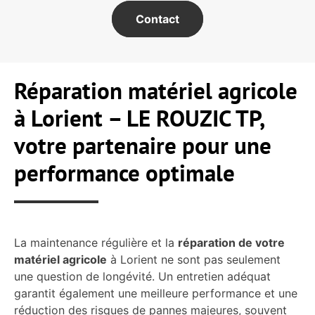
Contact
Réparation matériel agricole
à Lorient – LE ROUZIC TP,
votre partenaire pour une
performance optimale
La maintenance régulière et la
réparation de votre
matériel agricole
à Lorient ne sont pas seulement
une question de longévité. Un entretien adéquat
garantit également une meilleure performance et une
réduction des risques de pannes majeures, souvent