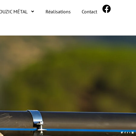
ROUZIC MÉTAL
Réalisations
Contact