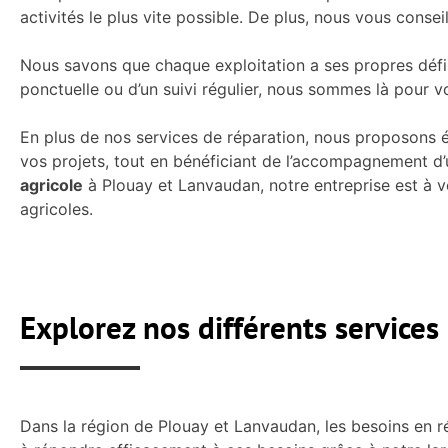
activités le plus vite possible. De plus, nous vous consei
Nous savons que chaque exploitation a ses propres défi
ponctuelle ou d’un suivi régulier, nous sommes là pour v
En plus de nos services de réparation, nous proposons 
vos projets, tout en bénéficiant de l’accompagnement d’
agricole
à Plouay et Lanvaudan, notre entreprise est à v
agricoles.
Explorez nos différents services
Dans la région de Plouay et Lanvaudan, les besoins en 