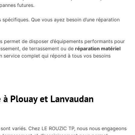
 pannes futures.
 spécifiques. Que vous ayez besoin d’une réparation
ous permet de disposer d’équipements performants pour
inissement, de terrassement ou de
réparation matériel
un service complet qui répond à tous vos besoins
le à Plouay et Lanvaudan
re sont variés. Chez LE ROUZIC TP, nous nous engageons