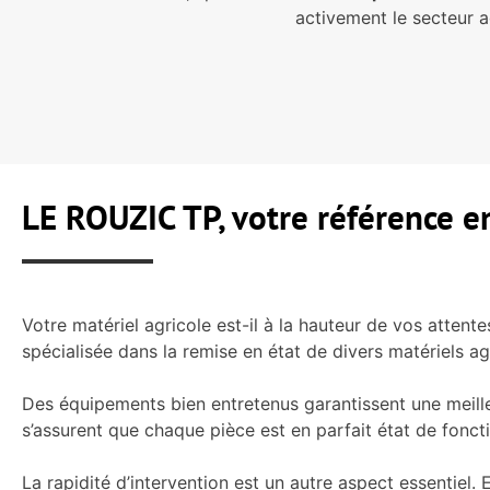
activement le secteur a
LE ROUZIC TP, votre référence e
Votre matériel agricole est-il à la hauteur de vos atten
spécialisée dans la remise en état de divers matériels a
Des équipements bien entretenus garantissent une meille
s’assurent que chaque pièce est en parfait état de fonc
La rapidité d’intervention est un autre aspect essentie