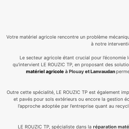
Votre matériel agricole rencontre un problème mécani
à notre interven
Le secteur agricole étant crucial pour l’économie l
qu’intervient LE ROUZIC TP, en proposant des solution
matériel agricole
à Plouay
et Lanvaudan
permet
Outre cette spécialité, LE ROUZIC TP est également impl
et pavés pour sols extérieurs ou encore la gestion éc
l’approche adoptée par l’entreprise quant au recycl
LE ROUZIC TP, spécialiste dans la
réparation maté