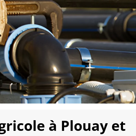
ricole à Plouay et