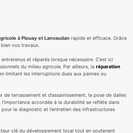
gricole à Plouay
et Lanvaudan
rapide et efficace. Grâce
bien vos travaux.
 entretenus et réparés lorsque nécessaire. C’est ici
onnels du milieu agricole. Par ailleurs, la
réparation
en limitant les interruptions dues aux pannes ou
x de terrassement et d’assainissement, la pose de dalles
 l’importance accordée à la durabilité se reflète dans
our le diagnostic et l’entretien des infrastructures
cteur clé du développement local tout en soutenant