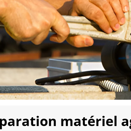
paration matériel ag