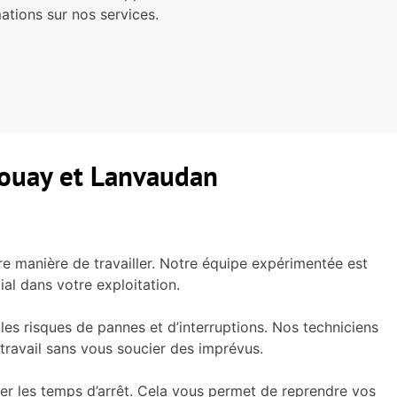
ations sur nos services.
Plouay et Lanvaudan
re manière de travailler. Notre équipe expérimentée est
al dans votre exploitation.
es risques de pannes et d’interruptions. Nos techniciens
travail sans vous soucier des imprévus.
ser les temps d’arrêt. Cela vous permet de reprendre vos