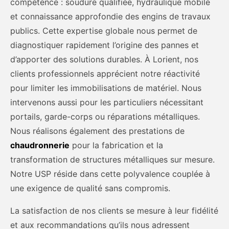
compétence : soudure qualifiée, hydraulique mobile
et connaissance approfondie des engins de travaux
publics. Cette expertise globale nous permet de
diagnostiquer rapidement l’origine des pannes et
d’apporter des solutions durables. À Lorient, nos
clients professionnels apprécient notre réactivité
pour limiter les immobilisations de matériel. Nous
intervenons aussi pour les particuliers nécessitant
portails, garde-corps ou réparations métalliques.
Nous réalisons également des prestations de
chaudronnerie
pour la fabrication et la
transformation de structures métalliques sur mesure.
Notre USP réside dans cette polyvalence couplée à
une exigence de qualité sans compromis.
La satisfaction de nos clients se mesure à leur fidélité
et aux recommandations qu’ils nous adressent