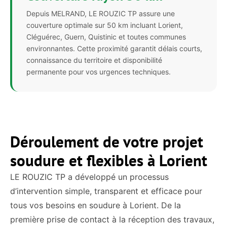
Depuis MELRAND, LE ROUZIC TP assure une
couverture optimale sur 50 km incluant Lorient,
Cléguérec, Guern, Quistinic et toutes communes
environnantes. Cette proximité garantit délais courts,
connaissance du territoire et disponibilité
permanente pour vos urgences techniques.
Déroulement de votre projet
soudure et flexibles à Lorient
LE ROUZIC TP a développé un processus
d’intervention simple, transparent et efficace pour
tous vos besoins en soudure à Lorient. De la
première prise de contact à la réception des travaux,