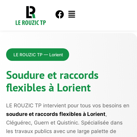
LE ROUZIC TP — Lorient
Soudure et raccords
flexibles à Lorient
LE ROUZIC TP intervient pour tous vos besoins en
soudure et raccords flexibles à Lorient
,
Cléguérec, Guern et Quistinic. Spécialisée dans
les travaux publics avec une large palette de