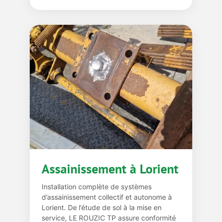
Assainissement à Lorient
Installation complète de systèmes
d’assainissement collectif et autonome à
Lorient. De l’étude de sol à la mise en
service, LE ROUZIC TP assure conformité