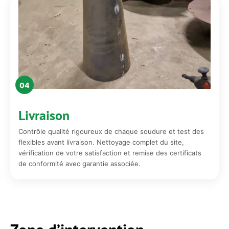
04
Livraison
Contrôle qualité rigoureux de chaque soudure et test des
flexibles avant livraison. Nettoyage complet du site,
vérification de votre satisfaction et remise des certificats
de conformité avec garantie associée.