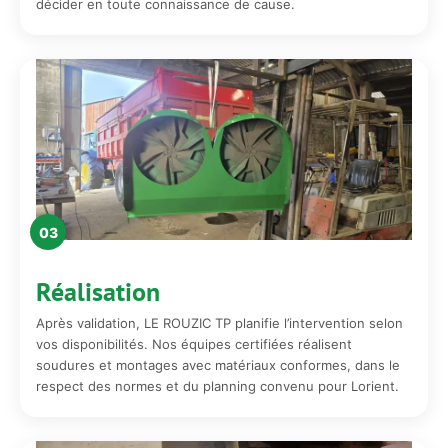
décider en toute connaissance de cause.
03
Réalisation
Après validation, LE ROUZIC TP planifie l’intervention selon
vos disponibilités. Nos équipes certifiées réalisent
soudures et montages avec matériaux conformes, dans le
respect des normes et du planning convenu pour Lorient.