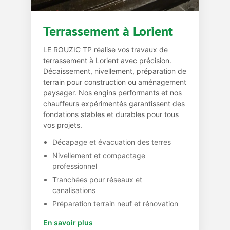
Terrassement à Lorient
LE ROUZIC TP réalise vos travaux de
terrassement à Lorient avec précision.
Décaissement, nivellement, préparation de
terrain pour construction ou aménagement
paysager. Nos engins performants et nos
chauffeurs expérimentés garantissent des
fondations stables et durables pour tous
vos projets.
Décapage et évacuation des terres
Nivellement et compactage
professionnel
Tranchées pour réseaux et
canalisations
Préparation terrain neuf et rénovation
En savoir plus