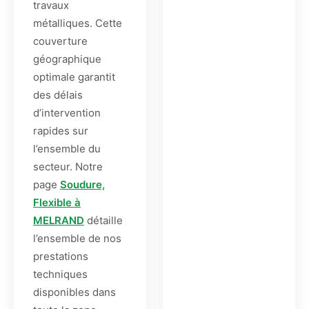
travaux
métalliques. Cette
couverture
géographique
optimale garantit
des délais
d’intervention
rapides sur
l’ensemble du
secteur. Notre
page
Soudure,
Flexible à
MELRAND
détaille
l’ensemble de nos
prestations
techniques
disponibles dans