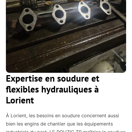
Expertise en soudure et
flexibles hydrauliques à
Lorient
À Lorient, les besoins en soudure concernent aussi
bien les engins de chantier que les équipements