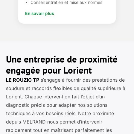
Conseil entretien et mise aux normes
En savoir plus
Une entreprise de proximité
engagée pour Lorient
LE ROUZIC TP
s’engage à fournir des prestations de
soudure et raccords flexibles de qualité supérieure à
Lorient. Chaque intervention fait l’objet d’un
diagnostic précis pour adapter nos solutions
techniques à vos besoins réels. Notre proximité
depuis MELRAND nous permet d’intervenir
rapidement tout en maîtrisant parfaitement les