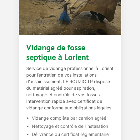
Vidange de fosse
septique à Lorient
Service de vidange professionnel à Lorient
pour l’entretien de vos installations
d’assainissement. LE ROUZIC TP dispose
du matériel agréé pour aspiration,
nettoyage et contrôle de vos fosses.
Intervention rapide avec certificat de
vidange conforme aux obligations légales.
Vidange complète par camion agréé
Nettoyage et contrôle de l’installation
Délivrance du certificat réglementaire