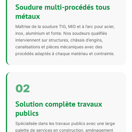
Soudure multi-procédés tous
métaux
Maîtrise de la soudure TIG, MIG et à l’arc pour acier,
inox, aluminium et fonte. Nos soudeurs qualifiés
interviennent sur structures, châssis d’engins,
canalisations et pièces mécaniques avec des
procédés adaptés à chaque matériau et contrainte.
02
Solution complète travaux
publics
Spécialisée dans les travaux publics avec une large
palette de services en construction, aménagement