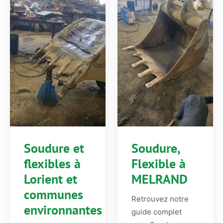
Soudure et
Soudure,
flexibles à
Flexible à
Lorient et
MELRAND
communes
Retrouvez notre
environnantes
guide complet