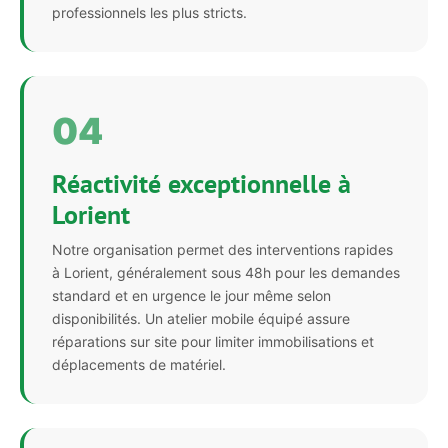
professionnels les plus stricts.
04
Réactivité exceptionnelle à
Lorient
Notre organisation permet des interventions rapides
à Lorient, généralement sous 48h pour les demandes
standard et en urgence le jour même selon
disponibilités. Un atelier mobile équipé assure
réparations sur site pour limiter immobilisations et
déplacements de matériel.