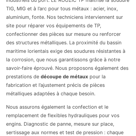
industriels du port. LE ROUZIC TP maîtrise la soudure
TIG, MIG et à l’arc pour tous métaux : acier, inox,
aluminium, fonte. Nos techniciens interviennent sur
site pour réparer vos équipements de TP,
confectionner des pièces sur mesure ou renforcer
des structures métalliques. La proximité du bassin
maritime lorientais exige des soudures résistantes à
la corrosion, que nous garantissons grâce à notre
savoir-faire éprouvé. Nous proposons également des
prestations de
découpe de métaux
pour la
fabrication et l’ajustement précis de pièces
métalliques adaptées à chaque besoin.
Nous assurons également la confection et le
remplacement de flexibles hydrauliques pour vos
engins. Diagnostic de panne, mesure sur place,
sertissage aux normes et test de pression : chaque