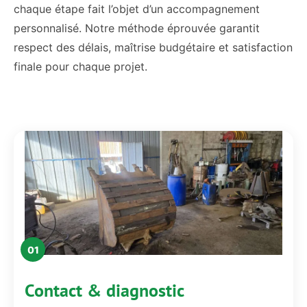
chaque étape fait l’objet d’un accompagnement
personnalisé. Notre méthode éprouvée garantit
respect des délais, maîtrise budgétaire et satisfaction
finale pour chaque projet.
01
Contact & diagnostic