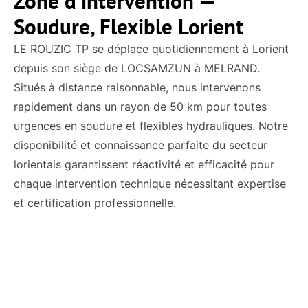
Zone d’intervention —
Soudure, Flexible Lorient
LE ROUZIC TP se déplace quotidiennement à Lorient
depuis son siège de LOCSAMZUN à MELRAND.
Situés à distance raisonnable, nous intervenons
rapidement dans un rayon de 50 km pour toutes
urgences en soudure et flexibles hydrauliques. Notre
disponibilité et connaissance parfaite du secteur
lorientais garantissent réactivité et efficacité pour
chaque intervention technique nécessitant expertise
et certification professionnelle.