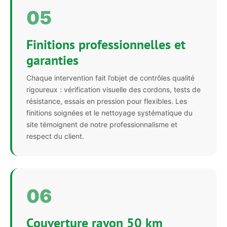
05
Finitions professionnelles et
garanties
Chaque intervention fait l’objet de contrôles qualité
rigoureux : vérification visuelle des cordons, tests de
résistance, essais en pression pour flexibles. Les
finitions soignées et le nettoyage systématique du
site témoignent de notre professionnalisme et
respect du client.
06
Couverture rayon 50 km