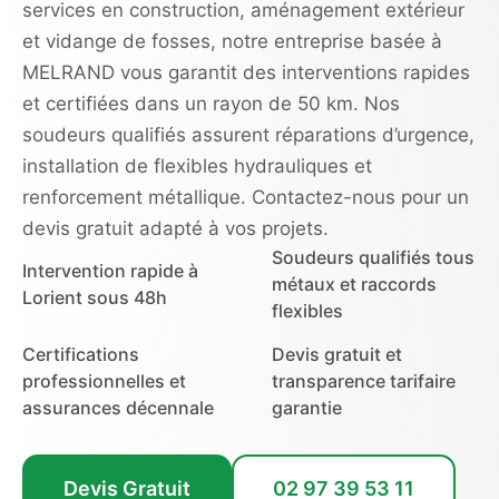
services en construction, aménagement extérieur
et vidange de fosses, notre entreprise basée à
MELRAND vous garantit des interventions rapides
et certifiées dans un rayon de 50 km. Nos
soudeurs qualifiés assurent réparations d’urgence,
installation de flexibles hydrauliques et
renforcement métallique. Contactez-nous pour un
devis gratuit adapté à vos projets.
Soudeurs qualifiés tous
Intervention rapide à
métaux et raccords
Lorient sous 48h
flexibles
Certifications
Devis gratuit et
professionnelles et
transparence tarifaire
assurances décennale
garantie
Devis Gratuit
02 97 39 53 11