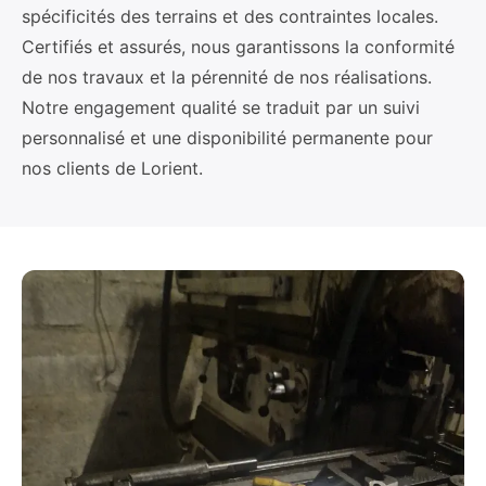
spécificités des terrains et des contraintes locales.
Certifiés et assurés, nous garantissons la conformité
de nos travaux et la pérennité de nos réalisations.
Notre engagement qualité se traduit par un suivi
personnalisé et une disponibilité permanente pour
nos clients de Lorient.