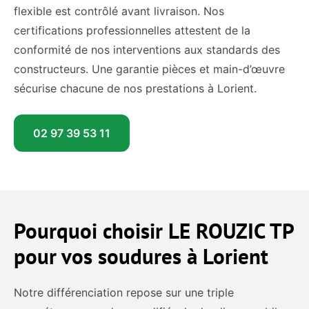
flexible est contrôlé avant livraison. Nos
certifications professionnelles attestent de la
conformité de nos interventions aux standards des
constructeurs. Une garantie pièces et main-d’œuvre
sécurise chacune de nos prestations à Lorient.
02 97 39 53 11
Pourquoi choisir LE ROUZIC TP
pour vos soudures à Lorient
Notre différenciation repose sur une triple