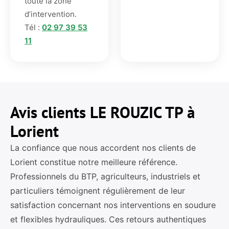
toute la zone
d’intervention.
Tél :
02 97 39 53
11
Avis clients LE ROUZIC TP à
Lorient
La confiance que nous accordent nos clients de
Lorient constitue notre meilleure référence.
Professionnels du BTP, agriculteurs, industriels et
particuliers témoignent régulièrement de leur
satisfaction concernant nos interventions en soudure
et flexibles hydrauliques. Ces retours authentiques