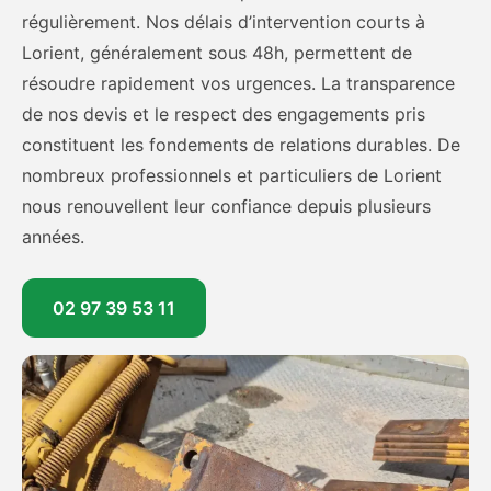
régulièrement. Nos délais d’intervention courts à
Lorient, généralement sous 48h, permettent de
résoudre rapidement vos urgences. La transparence
de nos devis et le respect des engagements pris
constituent les fondements de relations durables. De
nombreux professionnels et particuliers de Lorient
nous renouvellent leur confiance depuis plusieurs
années.
02 97 39 53 11