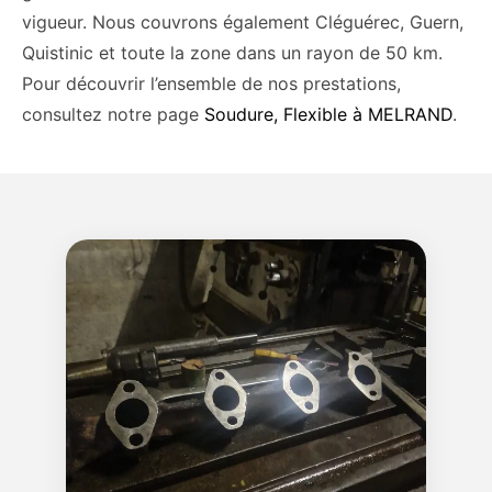
vigueur. Nous couvrons également Cléguérec, Guern,
Quistinic et toute la zone dans un rayon de 50 km.
Pour découvrir l’ensemble de nos prestations,
consultez notre page
Soudure, Flexible à MELRAND
.