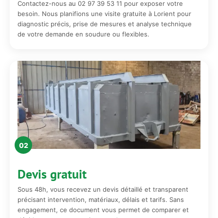
Contactez-nous au 02 97 39 53 11 pour exposer votre
besoin. Nous planifions une visite gratuite à Lorient pour
diagnostic précis, prise de mesures et analyse technique
de votre demande en soudure ou flexibles.
02
Devis gratuit
Sous 48h, vous recevez un devis détaillé et transparent
précisant intervention, matériaux, délais et tarifs. Sans
engagement, ce document vous permet de comparer et