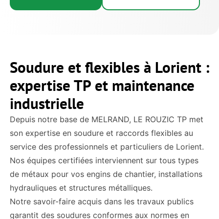
Soudure et flexibles à Lorient :
expertise TP et maintenance
industrielle
Depuis notre base de MELRAND, LE ROUZIC TP met
son expertise en soudure et raccords flexibles au
service des professionnels et particuliers de Lorient.
Nos équipes certifiées interviennent sur tous types
de métaux pour vos engins de chantier, installations
hydrauliques et structures métalliques.
Notre savoir-faire acquis dans les travaux publics
garantit des soudures conformes aux normes en