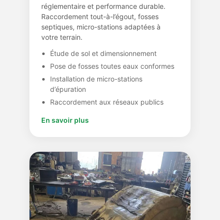
réglementaire et performance durable.
Raccordement tout-à-l’égout, fosses
septiques, micro-stations adaptées à
votre terrain.
Étude de sol et dimensionnement
Pose de fosses toutes eaux conformes
Installation de micro-stations
d’épuration
Raccordement aux réseaux publics
En savoir plus