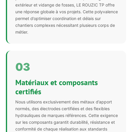
extérieur et vidange de fosses, LE ROUZIC TP offre
une réponse globale à vos projets. Cette polyvalence
permet d’optimiser coordination et délais sur
chantiers complexes nécessitant plusieurs corps de
métier.
03
Matériaux et composants
certifiés
Nous utilisons exclusivement des métaux d’apport
normés, des électrodes certifiées et des flexibles
hydrauliques de marques références. Cette exigence
sur les composants garantit durabilité, résistance et
conformité de chaque réalisation aux standards