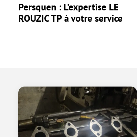
Persquen : L’expertise LE
ROUZIC TP à votre service