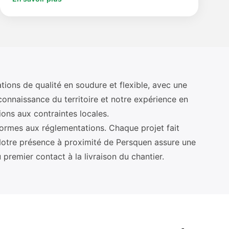
tions de qualité en soudure et flexible, avec une
connaissance du territoire et notre expérience en
ons aux contraintes locales.
formes aux réglementations. Chaque projet fait
é. Notre présence à proximité de Persquen assure une
remier contact à la livraison du chantier.