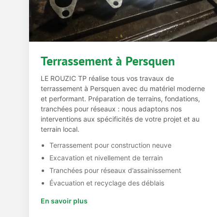
Terrassement à Persquen
LE ROUZIC TP réalise tous vos travaux de
terrassement à Persquen avec du matériel moderne
et performant. Préparation de terrains, fondations,
tranchées pour réseaux : nous adaptons nos
interventions aux spécificités de votre projet et au
terrain local.
Terrassement pour construction neuve
Excavation et nivellement de terrain
Tranchées pour réseaux d’assainissement
Évacuation et recyclage des déblais
En savoir plus