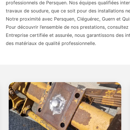
professionnels de Persquen. Nos équipes qualifiées inter
travaux de soudure, que ce soit pour des installations n
Notre proximité avec Persquen, Cléguérec, Guern et Quis
Pour découvrir l’ensemble de nos prestations, consulte
Entreprise certifiée et assurée, nous garantissons des 
des matériaux de qualité professionnelle.