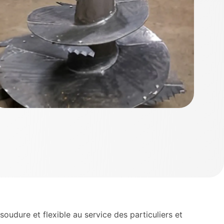
udure et flexible au service des particuliers et