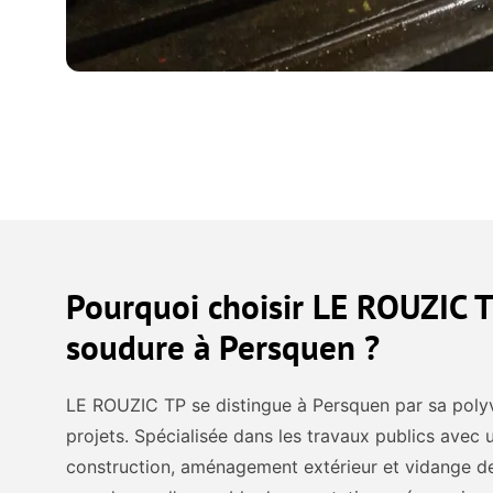
Pourquoi choisir LE ROUZIC T
soudure à Persquen ?
LE ROUZIC TP se distingue à Persquen par sa poly
projets. Spécialisée dans les travaux publics avec 
construction, aménagement extérieur et vidange de