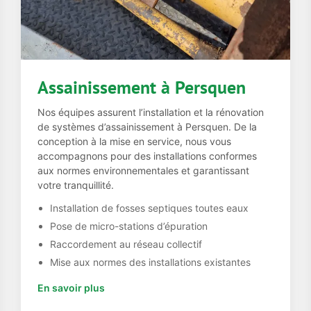
Assainissement à Persquen
Nos équipes assurent l’installation et la rénovation
de systèmes d’assainissement à Persquen. De la
conception à la mise en service, nous vous
accompagnons pour des installations conformes
aux normes environnementales et garantissant
votre tranquillité.
Installation de fosses septiques toutes eaux
Pose de micro-stations d’épuration
Raccordement au réseau collectif
Mise aux normes des installations existantes
En savoir plus