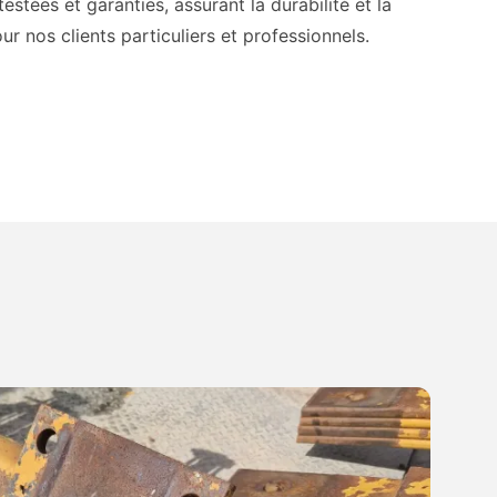
stées et garanties, assurant la durabilité et la
our nos clients particuliers et professionnels.