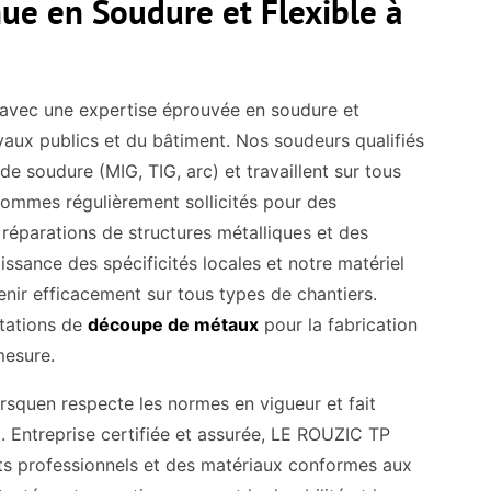
ue en Soudure et Flexible à
 avec une expertise éprouvée en soudure et
vaux publics et du bâtiment. Nos soudeurs qualifiés
de soudure (MIG, TIG, arc) et travaillent sur tous
ommes régulièrement sollicités pour des
réparations de structures métalliques et des
issance des spécificités locales et notre matériel
nir efficacement sur tous types de chantiers.
tations de
découpe de métaux
pour la fabrication
mesure.
rsquen respecte les normes en vigueur et fait
ux. Entreprise certifiée et assurée, LE ROUZIC TP
ts professionnels et des matériaux conformes aux