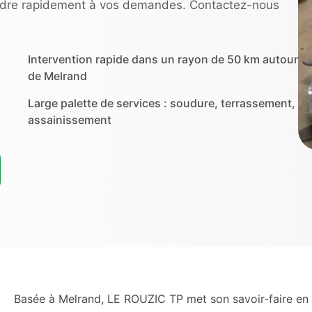
ndre rapidement à vos demandes. Contactez-nous
Intervention rapide dans un rayon de 50 km autour
de Melrand
Large palette de services : soudure, terrassement,
assainissement
Basée à Melrand, LE ROUZIC TP met son savoir-faire en so