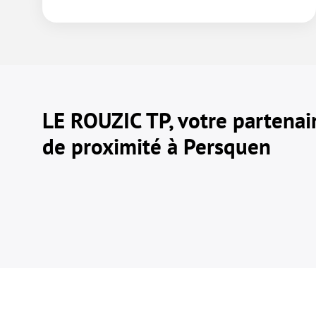
LE ROUZIC TP, votre partenai
de proximité à Persquen