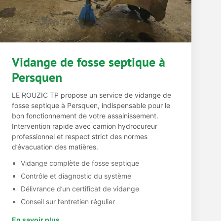
Vidange de fosse septique à
Persquen
LE ROUZIC TP propose un service de vidange de
fosse septique à Persquen, indispensable pour le
bon fonctionnement de votre assainissement.
Intervention rapide avec camion hydrocureur
professionnel et respect strict des normes
d’évacuation des matières.
Vidange complète de fosse septique
Contrôle et diagnostic du système
Délivrance d’un certificat de vidange
Conseil sur l’entretien régulier
En savoir plus